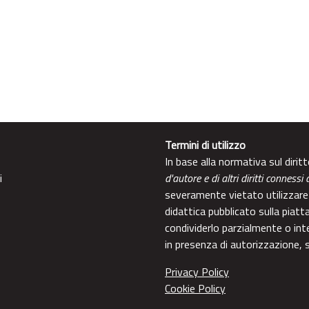
Termini di utilizzo
In base alla normativa sul diri
i
d'autore e di altri diritti connessi 
severamente vietato utilizzare 
didattica pubblicato sulla piatt
condividerlo parzialmente o int
in presenza di autorizzazione, s
Privacy Policy
Cookie Policy