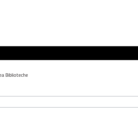
ea Biblioteche