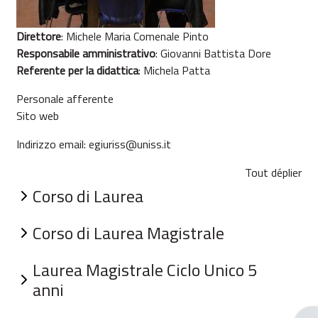
Direttore
:
Michele Maria Comenale Pinto
Responsabile amministrativo
:
Giovanni Battista Dore
Referente per la didattica
:
Michela Patta
Personale afferente
Sito web​
Indirizzo email:
egiuriss@uniss.it
Tout déplier
Corso di Laurea
Corso di Laurea Magistrale
Laurea Magistrale Ciclo Unico 5
anni