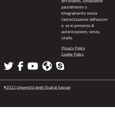
diffonderlo, condividerlo
parzialmente o
integralmente senza
l'autorizzazione dell'autore
e, se in presenza di
autorizzazione, senza
citarlo.
Privacy Policy
Cookie Policy
©2022 Università degli Studi di Sassari