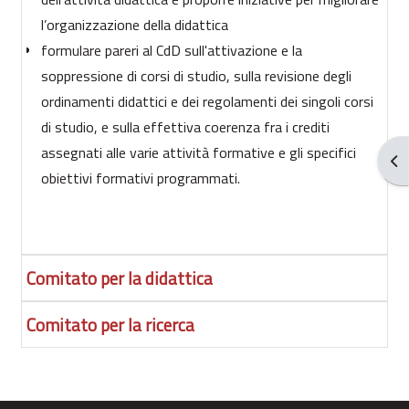
l’organizzazione della didattica
formulare pareri al CdD sull'attivazione e la
soppressione di corsi di studio, sulla revisione degli
ordinamenti didattici e dei regolamenti dei singoli corsi
di studio, e sulla effettiva coerenza fra i crediti
assegnati alle varie attività formative e gli specifici
Ouv
obiettivi formativi programmati.
Comitato per la didattica
Comitato per la ricerca