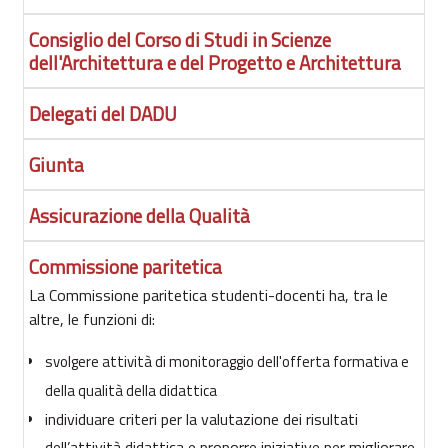
Consiglio del Corso di Studi in Scienze
dell'Architettura e del Progetto e Architettura
Delegati del DADU
Giunta
Assicurazione della Qualità
Commissione paritetica
La Commissione paritetica studenti-docenti ha, tra le
altre, le funzioni di:
svolgere attività di monitoraggio dell'offerta formativa e
della qualità della didattica
individuare criteri per la valutazione dei risultati
dell’attività didattica e proporre iniziative per migliorare