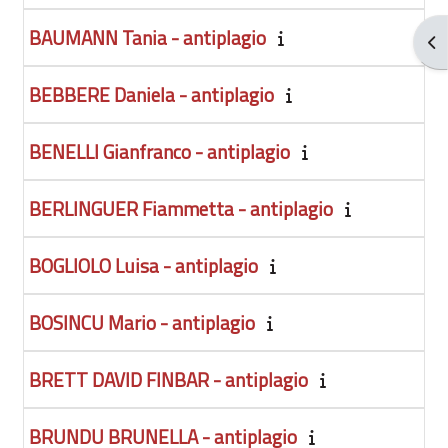
BAUMANN Tania - antiplagio
Ouv
BEBBERE Daniela - antiplagio
BENELLI Gianfranco - antiplagio
BERLINGUER Fiammetta - antiplagio
BOGLIOLO Luisa - antiplagio
BOSINCU Mario - antiplagio
BRETT DAVID FINBAR - antiplagio
BRUNDU BRUNELLA - antiplagio