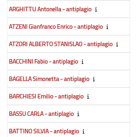
ARGHITTU Antonella - antiplagio
ATZENI Gianfranco Enrico - antiplagio
ATZORI ALBERTO STANISLAO - antiplagio
BACCHINI Fabio - antiplagio
BAGELLA Simonetta - antiplagio
BARCHIESI Emilio - antiplagio
BASSU CARLA - antiplagio
BATTINO SILVIA - antiplagio