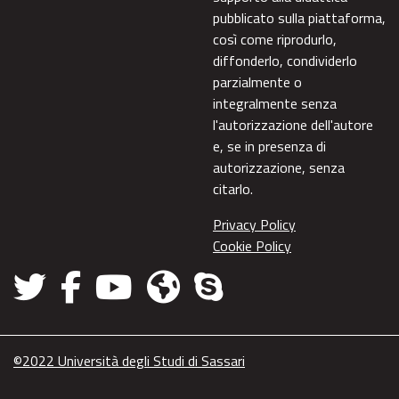
pubblicato sulla piattaforma,
così come riprodurlo,
diffonderlo, condividerlo
parzialmente o
integralmente senza
l'autorizzazione dell'autore
e, se in presenza di
autorizzazione, senza
citarlo.
Privacy Policy
Cookie Policy
©2022 Università degli Studi di Sassari