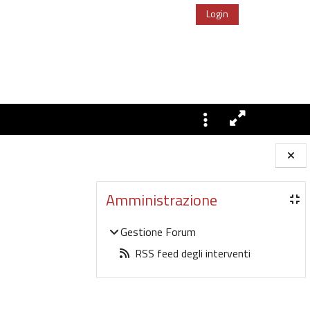
Login
Blocchi
Amministrazione
Gestione Forum
RSS feed degli interventi