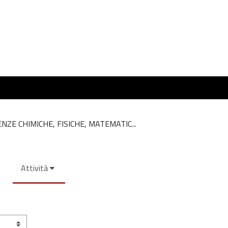
ENZE CHIMICHE, FISICHE, MATEMATIC...
Attività