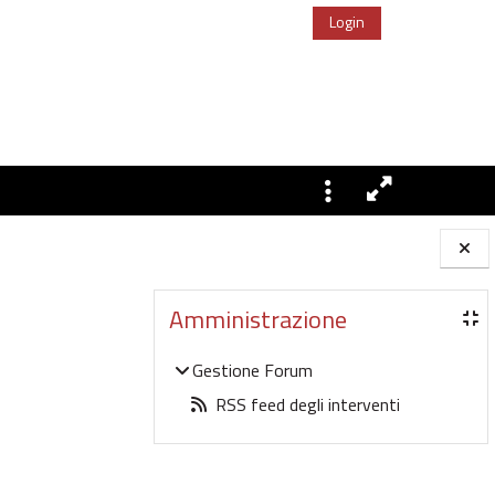
Login
Blocchi
Amministrazione
Gestione Forum
RSS feed degli interventi