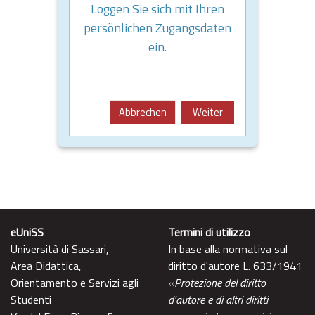
Loggen Sie sich mit Ihren
persönlichen Zugangsdaten
ein.
Abbrechen
Weiter
eUniSS
Termini di utilizzo
Università di Sassari,
In base alla normativa sul
Area Didattica,
diritto d'autore L. 633/1941
Orientamento e Servizi agli
«
Protezione del diritto
Studenti
d'autore e di altri diritti