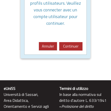
profils utilisateurs. Veuillez
vous connecter avec un
compte utilisateur pour
continuer.
Annuler
Continuer
eUniSS
Termini di utilizzo
Università di Sassari,
In base alla normativa sul
Area Didattica,
diritto d'autore L. 633/1941
Orientamento e Servizi agli
«
Protezione del diritto