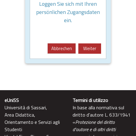
Loggen Sie sich mit Ihren
persönlichen Zugangsdaten
ein.
Abbrechen
Weiter
eUniSS
Termini di utilizzo
Università di Sassari,
In base alla normativa sul
Area Didattica,
diritto d'autore L. 633/1941
Orientamento e Servizi agli
«
Protezione del diritto
Studenti
d'autore e di altri diritti