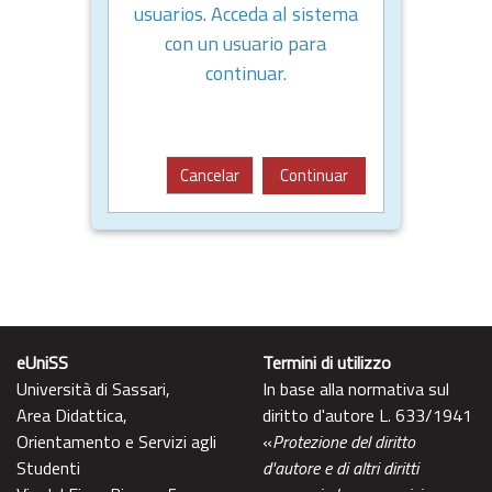
usuarios. Acceda al sistema
con un usuario para
continuar.
Cancelar
Continuar
eUniSS
Termini di utilizzo
Università di Sassari,
In base alla normativa sul
Area Didattica,
diritto d'autore L. 633/1941
Orientamento e Servizi agli
«
Protezione del diritto
Studenti
d'autore e di altri diritti