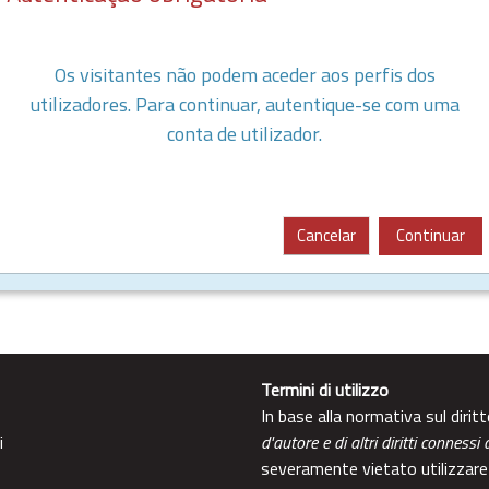
Os visitantes não podem aceder aos perfis dos
utilizadores. Para continuar, autentique-se com uma
conta de utilizador.
Cancelar
Continuar
Termini di utilizzo
In base alla normativa sul diri
i
d'autore e di altri diritti connessi 
severamente vietato utilizzare 