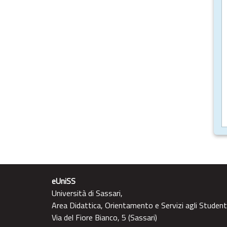
eUniSS
Università di Sassari,
Area Didattica, Orientamento e Servizi agli Student
Via del Fiore Bianco, 5 (Sassari)