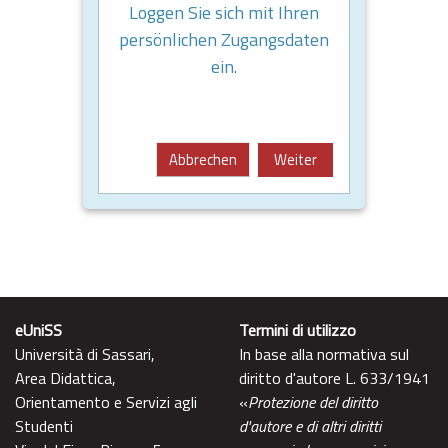
Loggen Sie sich mit Ihren
persönlichen Zugangsdaten
ein.
Abbrechen
Weiter
eUniSS
Termini di utilizzo
Università di Sassari,
In base alla normativa sul
Area Didattica,
diritto d'autore L. 633/1941
Orientamento e Servizi agli
«
Protezione del diritto
Studenti
d'autore e di altri diritti