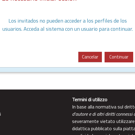
Los invitados no pueden acceder a los perfiles de los
usuarios. Acceda al sistema con un usuario para continuar.
Cancelar
Continuar
Termini di utilizzo
In base alla normativa sul diri
i
d'autore e di altri diritti connessi 
severamente vietato utilizzare 
didattica pubblicato sulla piatt