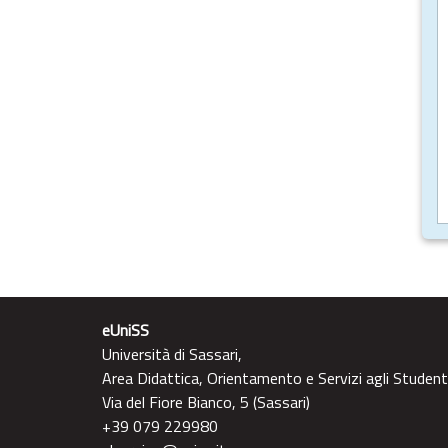
eUniSS
Università di Sassari,
Area Didattica, Orientamento e Servizi agli Student
Via del Fiore Bianco, 5 (Sassari)
+39 079 229980