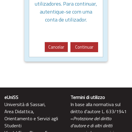
utilizadores. Para continuar,
autentique-se com uma
conta de utilizador.
Cancelar
Continuar
eUniSS
Termini di utilizzo
Università di Sassari,
In base alla normativa sul
Area Didattica,
diritto d'autore L. 633/1941
Orientamento e Servizi agli
«
Protezione del diritto
Studenti
d'autore e di altri diritti