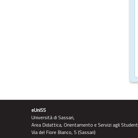
eUniSS
Università di Sassari,
Area Didattica, Orientamento e Servizi agli Student
Via del Fiore Bianco, 5 (Sassari)