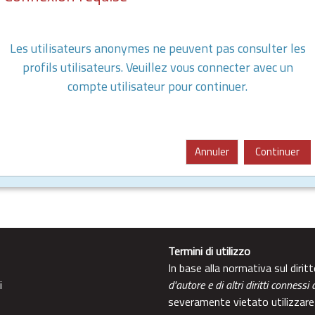
Les utilisateurs anonymes ne peuvent pas consulter les
profils utilisateurs. Veuillez vous connecter avec un
compte utilisateur pour continuer.
Annuler
Continuer
Termini di utilizzo
In base alla normativa sul diri
i
d'autore e di altri diritti connessi 
severamente vietato utilizzare 