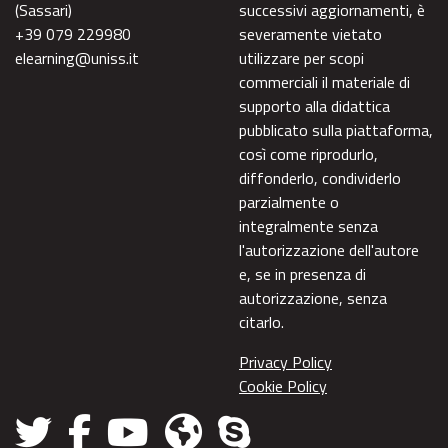
(Sassari)
successivi aggiornamenti, è
+39 079 229980
severamente vietato
elearning@uniss.it
utilizzare per scopi
commerciali il materiale di
supporto alla didattica
pubblicato sulla piattaforma,
così come riprodurlo,
diffonderlo, condividerlo
parzialmente o
integralmente senza
l'autorizzazione dell'autore
e, se in presenza di
autorizzazione, senza
citarlo.
Privacy Policy
Cookie Policy