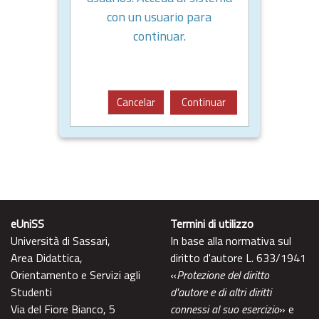
con un usuario para
continuar.
Cancelar
Continuar
eUniSS
Termini di utilizzo
Università di Sassari,
In base alla normativa sul
Area Didattica,
diritto d'autore L. 633/1941
Orientamento e Servizi agli
«
Protezione del diritto
Studenti
d'autore e di altri diritti
Via del Fiore Bianco, 5
connessi al suo esercizio
» e