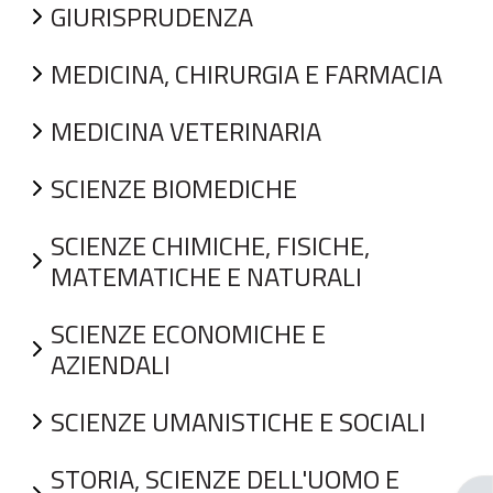
GIURISPRUDENZA
MEDICINA, CHIRURGIA E FARMACIA
MEDICINA VETERINARIA
SCIENZE BIOMEDICHE
SCIENZE CHIMICHE, FISICHE,
MATEMATICHE E NATURALI
SCIENZE ECONOMICHE E
AZIENDALI
SCIENZE UMANISTICHE E SOCIALI
STORIA, SCIENZE DELL'UOMO E