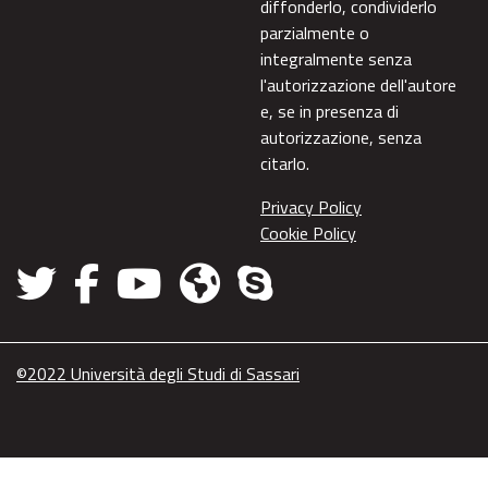
diffonderlo, condividerlo
parzialmente o
integralmente senza
l'autorizzazione dell'autore
e, se in presenza di
autorizzazione, senza
citarlo.
Privacy Policy
Cookie Policy
©2022 Università degli Studi di Sassari