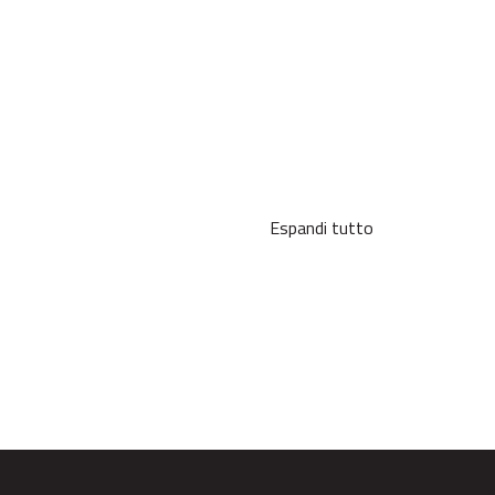
Espandi tutto