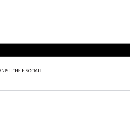
NISTICHE E SOCIALI