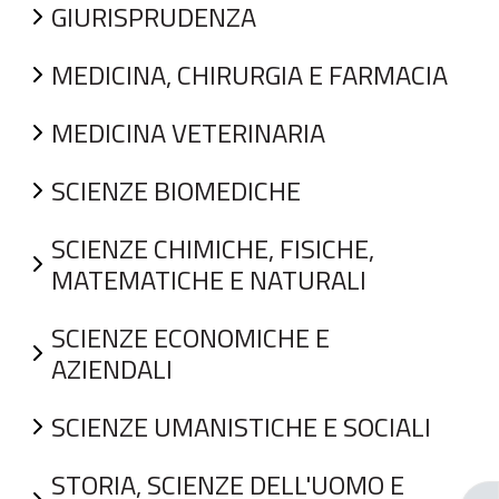
GIURISPRUDENZA
MEDICINA, CHIRURGIA E FARMACIA
MEDICINA VETERINARIA
SCIENZE BIOMEDICHE
SCIENZE CHIMICHE, FISICHE,
MATEMATICHE E NATURALI
SCIENZE ECONOMICHE E
AZIENDALI
SCIENZE UMANISTICHE E SOCIALI
STORIA, SCIENZE DELL'UOMO E