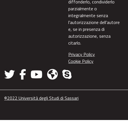
diffonderlo, condividerlo
parzialmente o
integralmente senza
l'autorizzazione dell'autore
e, se in presenza di
autorizzazione, senza
citarlo.
Privacy Policy
Cookie Policy
©2022 Università degli Studi di Sassari