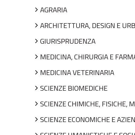
AGRARIA
ARCHITETTURA, DESIGN E UR
GIURISPRUDENZA
MEDICINA, CHIRURGIA E FARM
MEDICINA VETERINARIA
SCIENZE BIOMEDICHE
SCIENZE CHIMICHE, FISICHE,
SCIENZE ECONOMICHE E AZIE