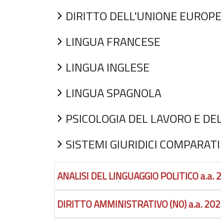
DIRITTO DELL'UNIONE EUROP
LINGUA FRANCESE
LINGUA INGLESE
LINGUA SPAGNOLA
PSICOLOGIA DEL LAVORO E DE
SISTEMI GIURIDICI COMPARATI
ANALISI DEL LINGUAGGIO POLITICO a.a.
DIRITTO AMMINISTRATIVO (N0) a.a. 20