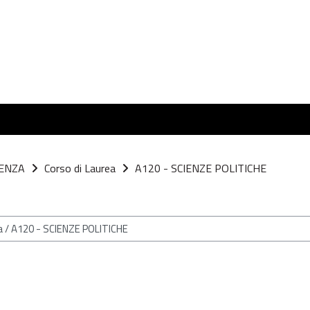
ENZA
Corso di Laurea
A120 - SCIENZE POLITICHE