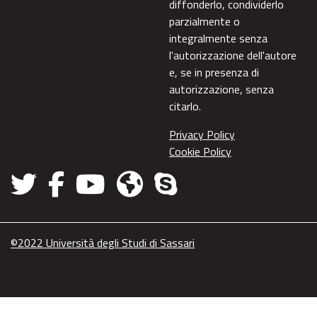
diffonderlo, condividerlo
parzialmente o
integralmente senza
l'autorizzazione dell'autore
e, se in presenza di
autorizzazione, senza
citarlo.
Privacy Policy
Cookie Policy
©2022 Università degli Studi di Sassari