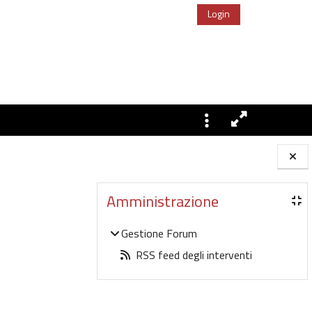
Login
Blocchi
Amministrazione
Gestione Forum
RSS feed degli interventi