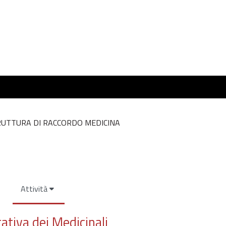
TRUTTURA DI RACCORDO MEDICINA
Attività
tativa dei Medicinali