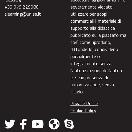
+39 079 229980
severamente vietato
elearning@uniss.it
utilizzare per scopi
commerciali il materiale di
supporto alla didattica
pubblicato sulla piattaforma,
così come riprodurlo,
diffonderlo, condividerlo
parzialmente o
integralmente senza
l'autorizzazione dell'autore
e, se in presenza di
autorizzazione, senza
citarlo.
Privacy Policy
Cookie Policy