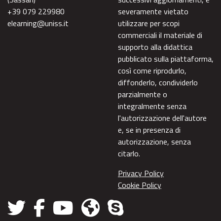
+39 079 229980
severamente vietato
elearning@uniss.it
utilizzare per scopi
commerciali il materiale di
supporto alla didattica
pubblicato sulla piattaforma,
così come riprodurlo,
diffonderlo, condividerlo
parzialmente o
integralmente senza
l'autorizzazione dell'autore
e, se in presenza di
autorizzazione, senza
citarlo.
Privacy Policy
Cookie Policy