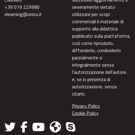
+39 079 229980
severamente vietato
elearning@uniss.it
utilizzare per scopi
commerciali il materiale di
supporto alla didattica
pubblicato sulla piattaforma,
così come riprodurlo,
diffonderlo, condividerlo
parzialmente o
integralmente senza
l'autorizzazione dell'autore
e, se in presenza di
autorizzazione, senza
citarlo.
Privacy Policy
Cookie Policy