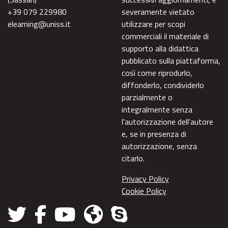
+39 079 229980
severamente vietato
elearning@uniss.it
utilizzare per scopi
commerciali il materiale di
supporto alla didattica
pubblicato sulla piattaforma,
così come riprodurlo,
diffonderlo, condividerlo
parzialmente o
integralmente senza
l'autorizzazione dell'autore
e, se in presenza di
autorizzazione, senza
citarlo.
Privacy Policy
Cookie Policy