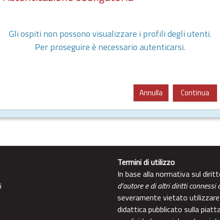
Gli ospiti non possono visualizzare i profili degli utenti.
Per proseguire è necessario autenticarsi.
Annulla
Continua
Termini di utilizzo
In base alla normativa sul diri
i
d'autore e di altri diritti connessi 
severamente vietato utilizzare 
didattica pubblicato sulla piatt