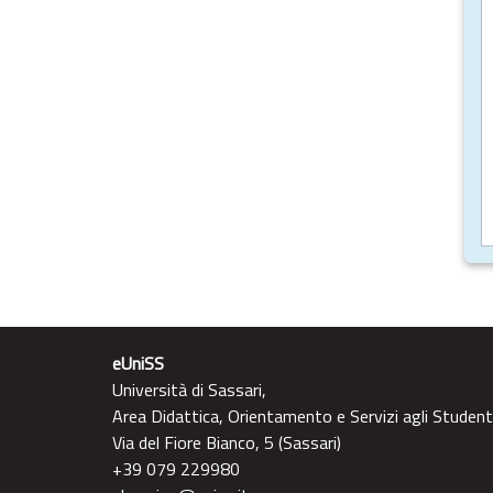
eUniSS
Università di Sassari,
Area Didattica, Orientamento e Servizi agli Student
Via del Fiore Bianco, 5 (Sassari)
+39 079 229980