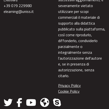
+39 079 229980
severamente vietato
elearning@uniss.it
utilizzare per scopi
commerciali il materiale di
supporto alla didattica
pubblicato sulla piattaforma,
così come riprodurlo,
diffonderlo, condividerlo
parzialmente o
integralmente senza
l'autorizzazione dell'autore
e, se in presenza di
autorizzazione, senza
citarlo.
Privacy Policy
Cookie Policy