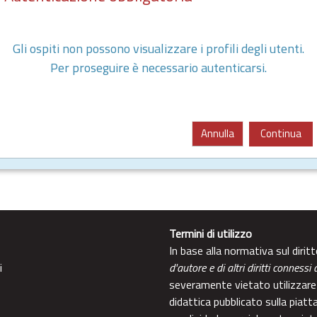
Gli ospiti non possono visualizzare i profili degli utenti.
Per proseguire è necessario autenticarsi.
Annulla
Continua
Termini di utilizzo
In base alla normativa sul diri
i
d'autore e di altri diritti connessi 
severamente vietato utilizzare 
didattica pubblicato sulla piatt