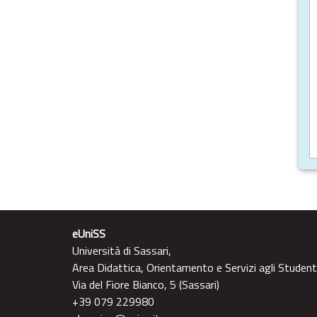
eUniSS
Università di Sassari,
Area Didattica, Orientamento e Servizi agli Student
Via del Fiore Bianco, 5 (Sassari)
+39 079 229980