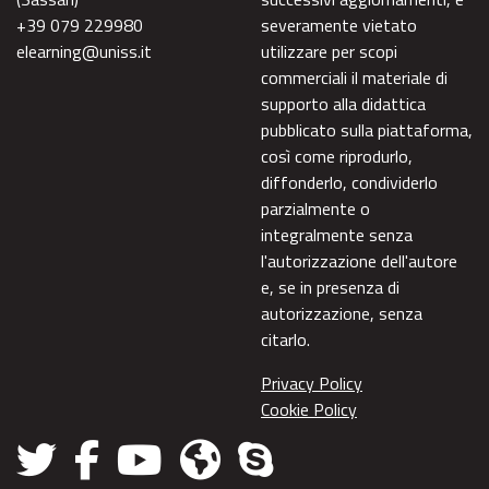
+39 079 229980
severamente vietato
elearning@uniss.it
utilizzare per scopi
commerciali il materiale di
supporto alla didattica
pubblicato sulla piattaforma,
così come riprodurlo,
diffonderlo, condividerlo
parzialmente o
integralmente senza
l'autorizzazione dell'autore
e, se in presenza di
autorizzazione, senza
citarlo.
Privacy Policy
Cookie Policy