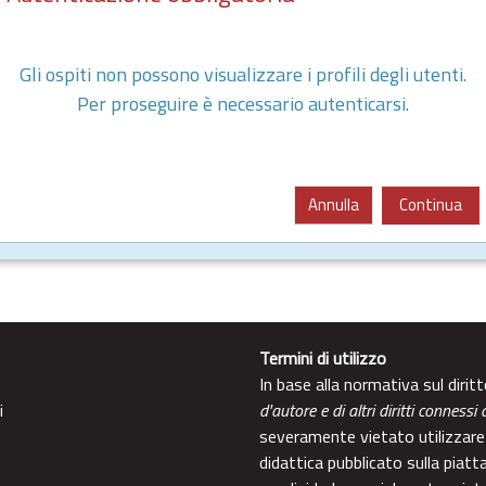
Gli ospiti non possono visualizzare i profili degli utenti.
Per proseguire è necessario autenticarsi.
Annulla
Continua
Termini di utilizzo
In base alla normativa sul diri
i
d'autore e di altri diritti connessi 
severamente vietato utilizzare 
didattica pubblicato sulla piatt