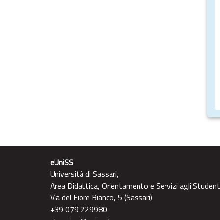
eUniSS
Università di Sassari,
Area Didattica, Orientamento e Servizi agli Student
Via del Fiore Bianco, 5 (Sassari)
+39 079 229980