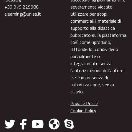
+39 079 229980
severamente vietato
elearning@uniss.it
utilizzare per scopi
commerciali il materiale di
supporto alla didattica
pubblicato sulla piattaforma,
così come riprodurlo,
diffonderlo, condividerlo
parzialmente o
integralmente senza
l'autorizzazione dell'autore
e, se in presenza di
autorizzazione, senza
citarlo.
Privacy Policy
Cookie Policy