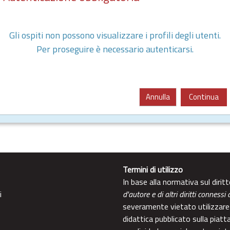
Gli ospiti non possono visualizzare i profili degli utenti.
Per proseguire è necessario autenticarsi.
Annulla
Continua
Termini di utilizzo
In base alla normativa sul diri
i
d'autore e di altri diritti connessi 
severamente vietato utilizzare 
didattica pubblicato sulla piatt