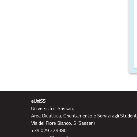
eUniSS
Università di Sassari,
Area Didattica, Orientamento e Servizi agli Student
Via del Fiore Bianco, 5 (Sassari)
+39 079 229980