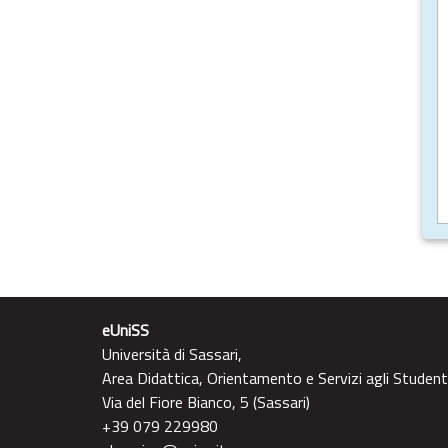
eUniSS
Università di Sassari,
Area Didattica, Orientamento e Servizi agli Student
Via del Fiore Bianco, 5 (Sassari)
+39 079 229980