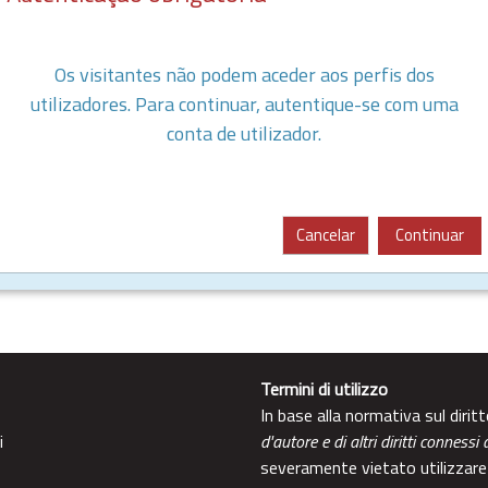
Os visitantes não podem aceder aos perfis dos
utilizadores. Para continuar, autentique-se com uma
conta de utilizador.
Cancelar
Continuar
Termini di utilizzo
In base alla normativa sul diri
i
d'autore e di altri diritti connessi 
severamente vietato utilizzare 