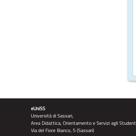
eUniSS
Università di Sassari,
Area Didattica, Orientamento e Servizi agli Student
Via del Fiore Bianco, 5 (Sassari)