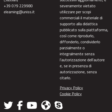
+39 079 229980
severamente vietato
elearning@uniss.it
utilizzare per scopi
commerciali il materiale di
supporto alla didattica
pubblicato sulla piattaforma,
così come riprodurlo,
diffonderlo, condividerlo
parzialmente o
integralmente senza
l'autorizzazione dell'autore
e, se in presenza di
autorizzazione, senza
citarlo.
Privacy Policy
Cookie Policy