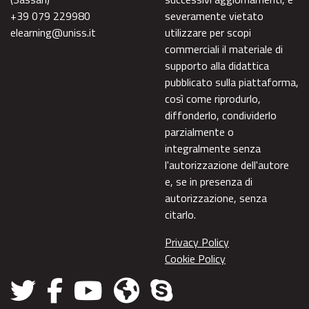
+39 079 229980
severamente vietato
elearning@uniss.it
utilizzare per scopi
commerciali il materiale di
supporto alla didattica
pubblicato sulla piattaforma,
così come riprodurlo,
diffonderlo, condividerlo
parzialmente o
integralmente senza
l'autorizzazione dell'autore
e, se in presenza di
autorizzazione, senza
citarlo.
Privacy Policy
Cookie Policy