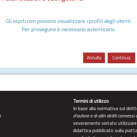
Gli ospiti non possono visualizzare i profili degli utenti.
Per proseguire è necessario autenticarsi.
Annulla
Continua
Termini di utilizzo
In base alla normativa sul diri
i
d'autore e di altri diritti connessi 
severamente vietato utilizzare 
didattica pubblicato sulla piatt