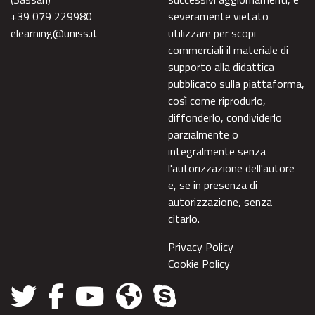
+39 079 229980
severamente vietato
elearning@uniss.it
utilizzare per scopi
commerciali il materiale di
supporto alla didattica
pubblicato sulla piattaforma,
così come riprodurlo,
diffonderlo, condividerlo
parzialmente o
integralmente senza
l'autorizzazione dell'autore
e, se in presenza di
autorizzazione, senza
citarlo.
Privacy Policy
Cookie Policy