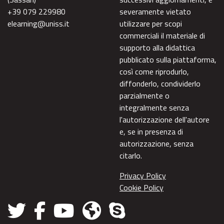
+39 079 229980
severamente vietato
elearning@uniss.it
utilizzare per scopi
commerciali il materiale di
supporto alla didattica
pubblicato sulla piattaforma,
così come riprodurlo,
diffonderlo, condividerlo
parzialmente o
integralmente senza
l'autorizzazione dell'autore
e, se in presenza di
autorizzazione, senza
citarlo.
Privacy Policy
Cookie Policy