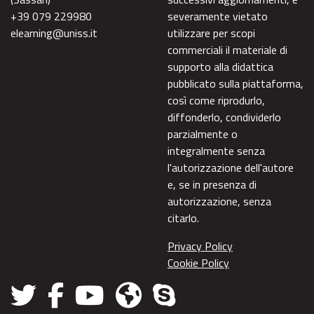
+39 079 229980
severamente vietato
elearning@uniss.it
utilizzare per scopi
commerciali il materiale di
supporto alla didattica
pubblicato sulla piattaforma,
così come riprodurlo,
diffonderlo, condividerlo
parzialmente o
integralmente senza
l'autorizzazione dell'autore
e, se in presenza di
autorizzazione, senza
citarlo.
Privacy Policy
Cookie Policy