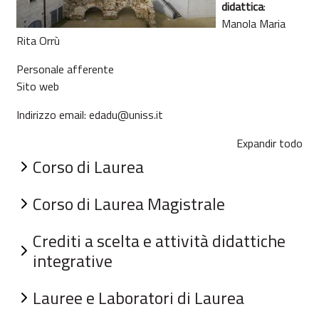
didattica
:
Manola Maria
Rita Orrù
Personale afferente
Sito web
Indirizzo email:
edadu@uniss.it
Expandir todo
Corso di Laurea
Corso di Laurea Magistrale
Crediti a scelta e attività didattiche
integrative
Lauree e Laboratori di Laurea