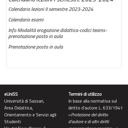
Calendario lezioni II semestre 2023-2024
Calendario esami
Info Modalità erogazione didattica-codici teams-
prenotazione posto in aula
Prenotazione posto in aula
eUniSS
Termini di utilizzo
Università di Sassari,
In base alla normativa sul
Area Didattica,
diritto d'autore L. 633/1941
Orientamento e Servizi agli
«
Protezione del diritto
Studenti
d'autore e di altri diritti