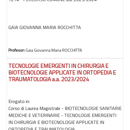
GAIA GIOVANNA MARIA ROCCHITTA
Profesor:
Gaia Giovanna Maria ROCCHITTA
TECNOLOGIE EMERGENTI IN CHIRURGIA E
BIOTECNOLOGIE APPLICATE IN ORTOPEDIA E
TRAUMATOLOGIA a.a. 2023/2024
Erogato in:
Corso di Laurea Magistrale - BIOTECNOLOGIE SANITARIE
MEDICHE E VETERINARIE - TECNOLOGIE EMERGENTI
IN CHIRURGIA E BIOTECNOLOGIE APPLICATE IN
ORTOPEDIA E TRAUMATOLOGIA