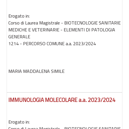
Erogato in:
Corso di Laurea Magistrale - BIOTECNOLOGIE SANITARIE
MEDICHE E VETERINARIE - ELEMENTI DI PATOLOGIA
GENERALE
1214 - PERCORSO COMUNE a.a. 2023/2024
MARIA MADDALENA SIMILE
IMMUNOLOGIA MOLECOLARE a.a. 2023/2024
Erogato in:
Corso di Laurea Magistrale - BIOTECNOLOGIE SANITARIE