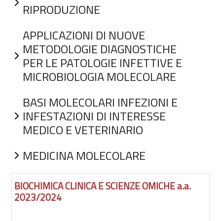
RIPRODUZIONE
APPLICAZIONI DI NUOVE
METODOLOGIE DIAGNOSTICHE
PER LE PATOLOGIE INFETTIVE E
MICROBIOLOGIA MOLECOLARE
BASI MOLECOLARI INFEZIONI E
INFESTAZIONI DI INTERESSE
MEDICO E VETERINARIO
MEDICINA MOLECOLARE
BIOCHIMICA CLINICA E SCIENZE OMICHE a.a.
2023/2024