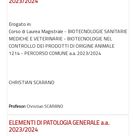
2023/2024
Erogato in:
Corso di Laurea Magistrale - BIOTECNOLOGIE SANITARIE
MEDICHE E VETERINARIE - BIOTECNOLOGIE NEL
CONTROLLO DEI PRODOTTI DI ORIGINE ANIMALE
1214 - PERCORSO COMUNE a.a. 2023/2024
CHRISTIAN SCARANO
Profesor:
Christian SCARANO
ELEMENTI DI PATOLOGIA GENERALE a.a.
2023/2024