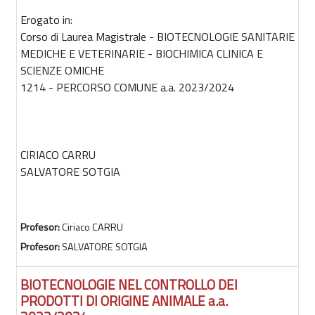
Erogato in:
Corso di Laurea Magistrale - BIOTECNOLOGIE SANITARIE
MEDICHE E VETERINARIE - BIOCHIMICA CLINICA E
SCIENZE OMICHE
1214 - PERCORSO COMUNE a.a. 2023/2024
CIRIACO CARRU
SALVATORE SOTGIA
Profesor:
Ciriaco CARRU
Profesor:
SALVATORE SOTGIA
BIOTECNOLOGIE NEL CONTROLLO DEI
PRODOTTI DI ORIGINE ANIMALE a.a.