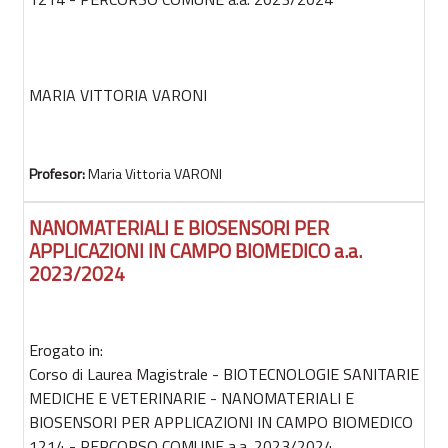
MARIA VITTORIA VARONI
Profesor:
Maria Vittoria VARONI
NANOMATERIALI E BIOSENSORI PER
APPLICAZIONI IN CAMPO BIOMEDICO a.a.
2023/2024
Erogato in:
Corso di Laurea Magistrale - BIOTECNOLOGIE SANITARIE
MEDICHE E VETERINARIE - NANOMATERIALI E
BIOSENSORI PER APPLICAZIONI IN CAMPO BIOMEDICO
1214 - PERCORSO COMUNE a.a. 2023/2024