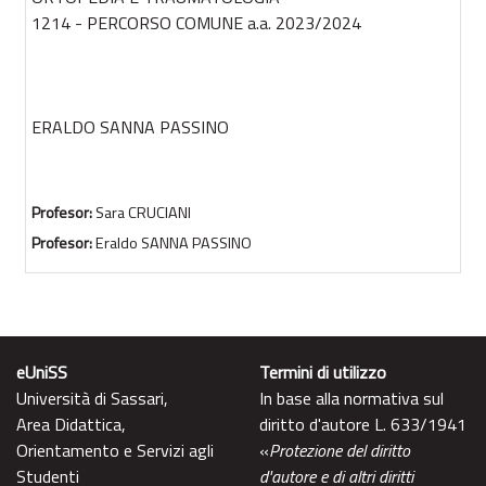
1214 - PERCORSO COMUNE a.a. 2023/2024
ERALDO SANNA PASSINO
Profesor:
Sara CRUCIANI
Profesor:
Eraldo SANNA PASSINO
eUniSS
Termini di utilizzo
Università di Sassari,
In base alla normativa sul
Area Didattica,
diritto d'autore L. 633/1941
Orientamento e Servizi agli
«
Protezione del diritto
Studenti
d'autore e di altri diritti