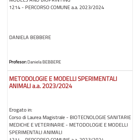
1214 - PERCORSO COMUNE a.a. 2023/2024
DANIELA BEBBERE
Profesor:
Daniela BEBBERE
METODOLOGIE E MODELLI SPERIMENTALI
ANIMALI a.a. 2023/2024
Erogato in:
Corso di Laurea Magistrale - BIOTECNOLOGIE SANITARIE
MEDICHE E VETERINARIE - METODOLOGIE E MODELLI
SPERIMENTALI ANIMALI
1214 - PERCORSO COMUNE a.a. 2023/2024