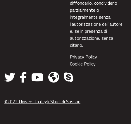
diffonderlo, condividerlo
parzialmente o
integralmente senza
l'autorizzazione dell'autore
e, se in presenza di
autorizzazione, senza
citarlo.
Privacy Policy
Cookie Policy
©2022 Università degli Studi di Sassari