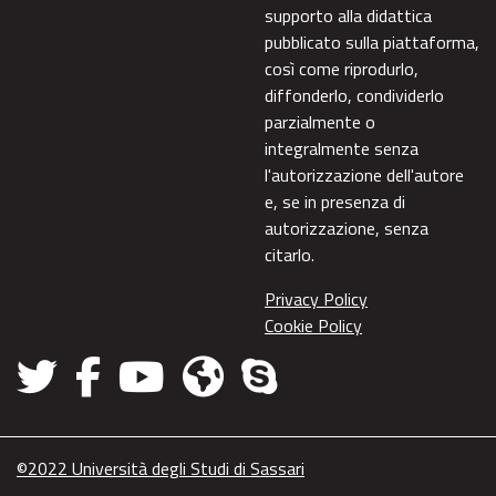
supporto alla didattica
pubblicato sulla piattaforma,
così come riprodurlo,
diffonderlo, condividerlo
parzialmente o
integralmente senza
l'autorizzazione dell'autore
e, se in presenza di
autorizzazione, senza
citarlo.
Privacy Policy
Cookie Policy
©2022 Università degli Studi di Sassari