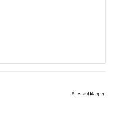
Alles aufklappen