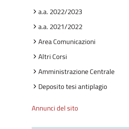
a.a. 2022/2023
a.a. 2021/2022
Area Comunicazioni
Altri Corsi
Amministrazione Centrale
Deposito tesi antiplagio
Annunci del sito