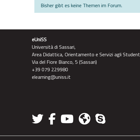
Bisher gibt es keine Themen im Forum.
eUniSS
Università di Sassari,
Area Didattica, Orientamento e Servizi agli Student
Via del Fiore Bianco, 5 (Sassari)
+39 079 229980
elearning@uniss.it