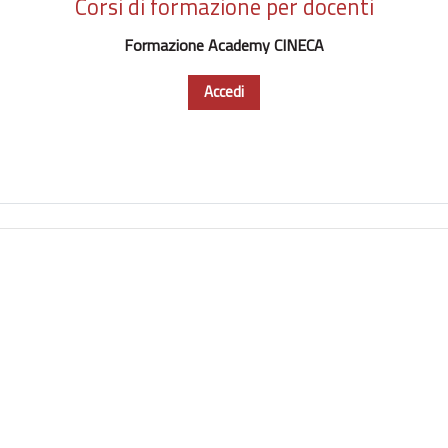
Corsi di formazione per docenti
Formazione Academy CINECA
Accedi