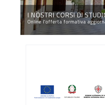
I NOSTRI CORSI DI STUDI
Online l'offerta formativa aggior