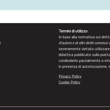
Termini di utilizzo
In base alla normativa sul diri
i
d'autore e di altri diritti connessi 
severamente vietato utilizzare 
didattica pubblicato sulla piatt
condividerlo parzialmente o int
in presenza di autorizzazione, s
Privacy Policy
Cookie Policy