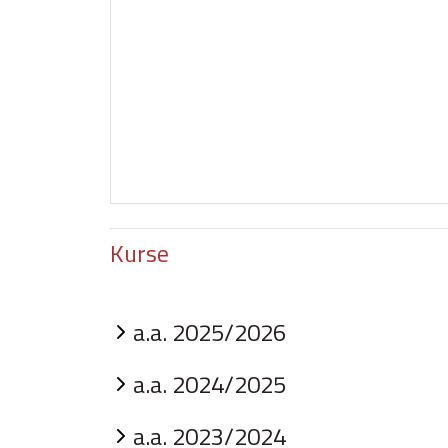
Kurse
a.a. 2025/2026
a.a. 2024/2025
a.a. 2023/2024